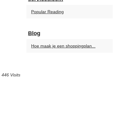
Popular Reading
Blog
Hoe maak je een shoppingplan...
446 Visits